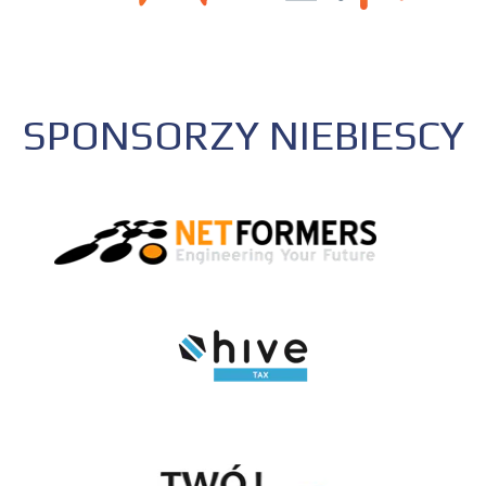
SPONSORZY NIEBIESCY