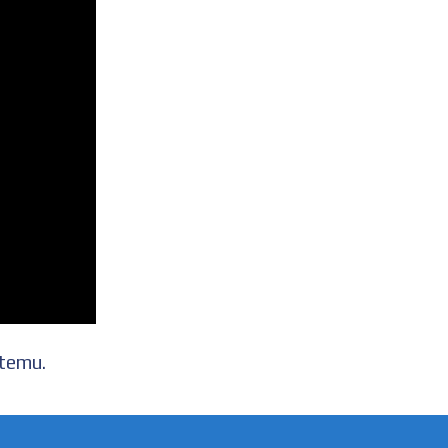
 temu.