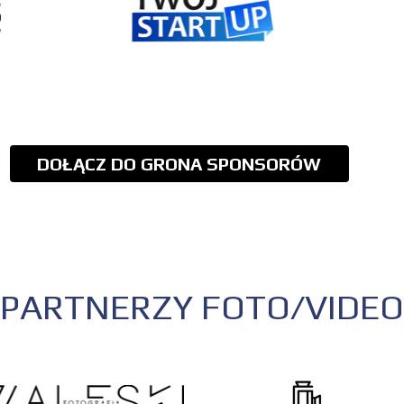
DOŁĄCZ DO GRONA SPONSORÓW
PARTNERZY FOTO/VIDEO