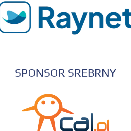
SPONSOR SREBRNY