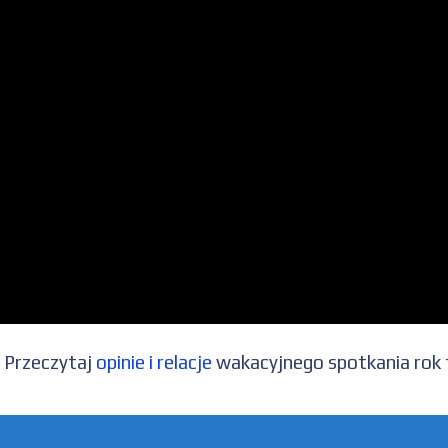
Przeczytaj
opinie i relacje
wakacyjnego spotkania rok