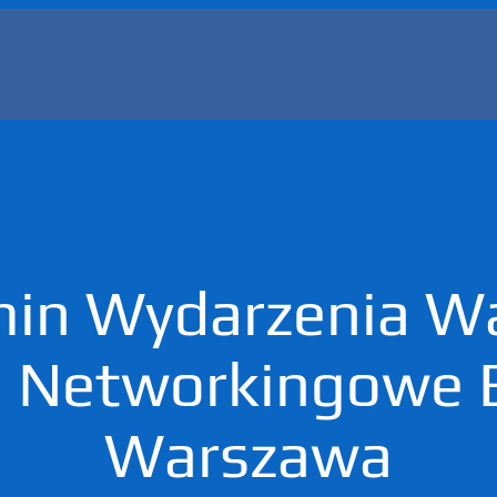
in Wydarzenia W
a Networkingowe 
Warszawa